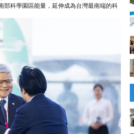
南部科學園區能量，延伸成為台灣最南端的科