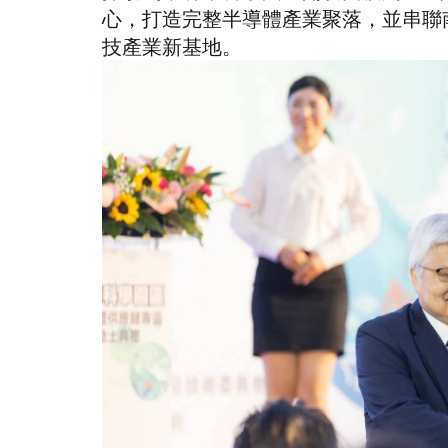
心，打造完整半導體產業聚落，並串聯
技產業新基地。