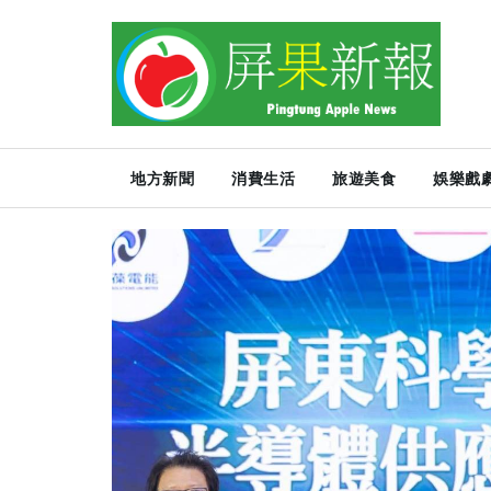
地方新聞
消費生活
旅遊美食
娛樂戲