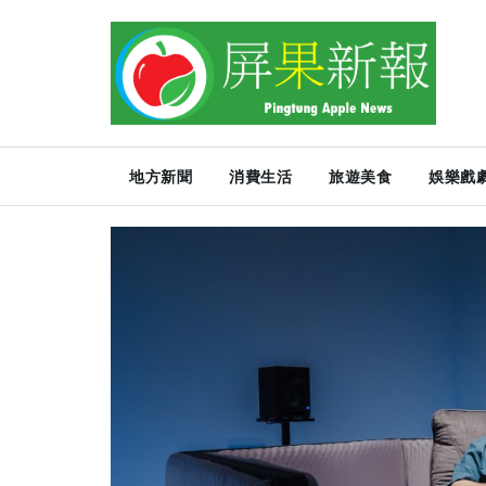
地方新聞
消費生活
旅遊美食
娛樂戲