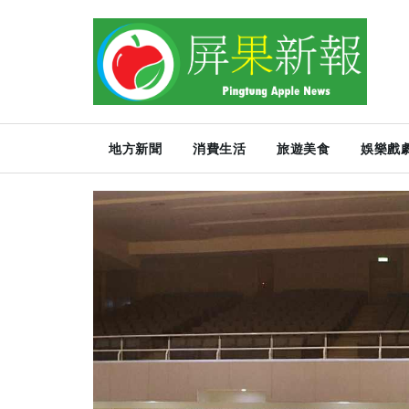
地方新聞
消費生活
旅遊美食
娛樂戲