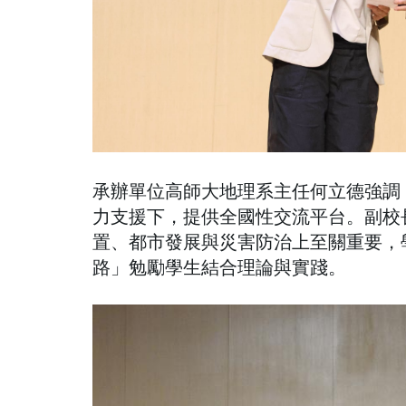
承辦單位高師大地理系主任何立德強調
力支援下，提供全國性交流平台。副校
置、都市發展與災害防治上至關重要，
路」勉勵學生結合理論與實踐。