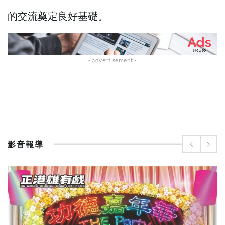
的交流奠定良好基礎。
影音報導